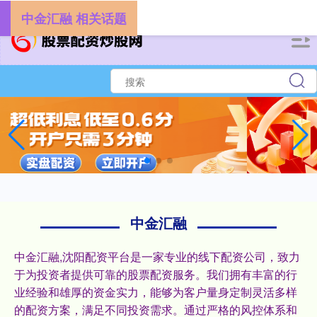
-->
中金汇融 相关话题
中金汇融
中金汇融,沈阳配资平台是一家专业的线下配资公司，致力
于为投资者提供可靠的股票配资服务。我们拥有丰富的行
业经验和雄厚的资金实力，能够为客户量身定制灵活多样
的配资方案，满足不同投资需求。通过严格的风控体系和