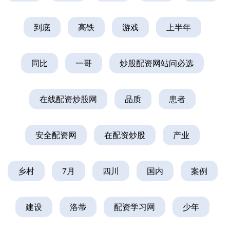
到底
高铁
游戏
上半年
同比
一哥
炒股配资网站问必选
在线配资炒股网
品质
患者
安全配资网
在配资炒股
产业
乡村
7月
四川
国内
案例
建设
洛蒂
配资学习网
少年