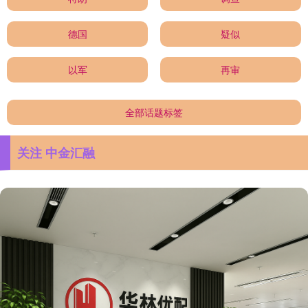
德国
疑似
以军
再审
全部话题标签
关注 中金汇融