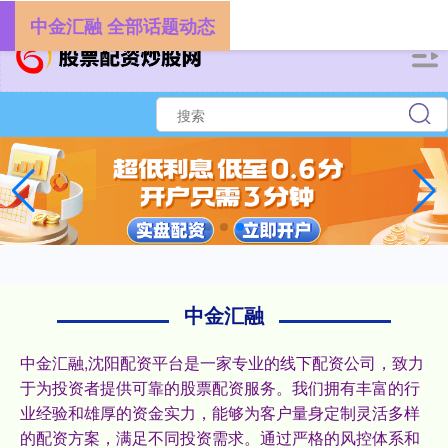
-->
中金汇融 全部话题动态
中金汇融
中金汇融,沈阳配资平台是一家专业的线下配资公司，致力
于为投资者提供可靠的股票配资服务。我们拥有丰富的行
业经验和雄厚的资金实力，能够为客户量身定制灵活多样
的配资方案，满足不同投资需求。通过严格的风控体系和