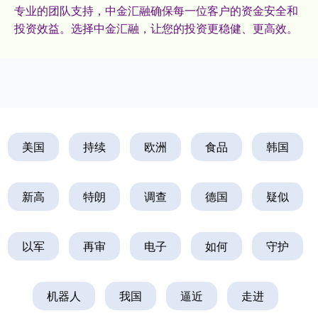
专业的团队支持，中金汇融确保每一位客户的资金安全和
投资效益。选择中金汇融，让您的投资更稳健、更高效。
美国
持续
欧洲
食品
韩国
新高
特朗
调查
德国
疑似
以军
再审
电子
如何
守护
机器人
我国
逼近
走进